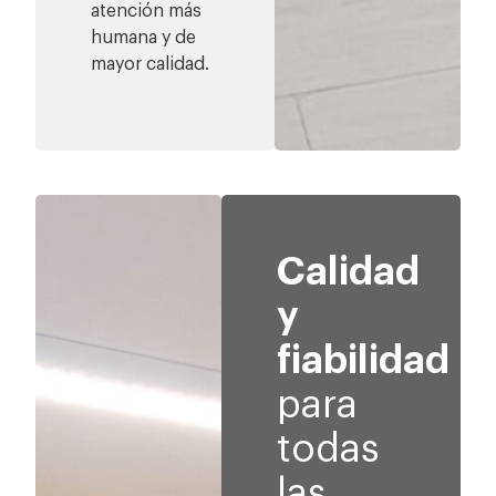
atención más
humana y de
mayor calidad.
Calidad
y
fiabilidad
para
todas
las