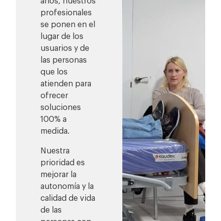
años, nuestros
profesionales
se ponen en el
lugar de los
usuarios y de
las personas
que los
atienden para
ofrecer
soluciones
100% a
medida.
Nuestra
prioridad es
mejorar la
autonomía y la
calidad de vida
de las