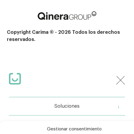
Copyright Carima © - 2026 Todos los derechos
reservados.
Soluciones
Servicios
Gestionar consentimiento