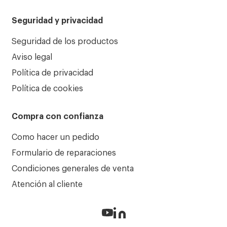
Seguridad y privacidad
Seguridad de los productos
Aviso legal
Política de privacidad
Política de cookies
Compra con confianza
Como hacer un pedido
Formulario de reparaciones
Condiciones generales de venta
Atención al cliente