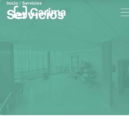
Inicio
/
Servicios
Servicios