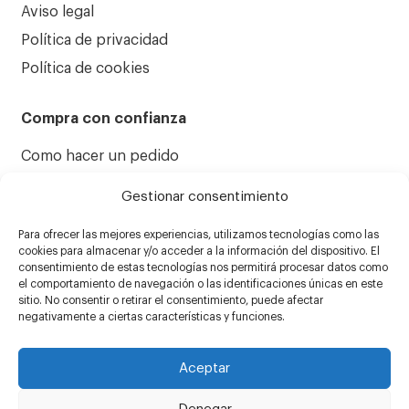
Aviso legal
Política de privacidad
Política de cookies
Compra con confianza
Como hacer un pedido
Formulario de reparaciones
Gestionar consentimiento
Condiciones generales de venta
Para ofrecer las mejores experiencias, utilizamos tecnologías como las
Atención al cliente
cookies para almacenar y/o acceder a la información del dispositivo. El
consentimiento de estas tecnologías nos permitirá procesar datos como
el comportamiento de navegación o las identificaciones únicas en este
sitio. No consentir o retirar el consentimiento, puede afectar
negativamente a ciertas características y funciones.
Aceptar