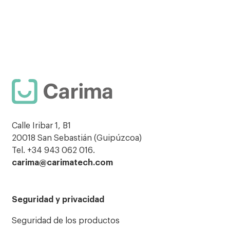
Calle Iribar 1, B1
20018 San Sebastián (Guipúzcoa)
Tel. +34 943 062 016.
carima@carimatech.com
Seguridad y privacidad
Seguridad de los productos