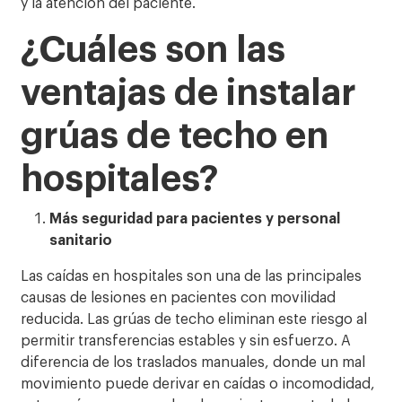
y la atención del paciente.
¿Cuáles son las
ventajas de instalar
grúas de techo en
hospitales?
Más seguridad para pacientes y personal
sanitario
Las caídas en hospitales son una de las principales
causas de lesiones en pacientes con movilidad
reducida. Las grúas de techo eliminan este riesgo al
permitir transferencias estables y sin esfuerzo. A
diferencia de los traslados manuales, donde un mal
movimiento puede derivar en caídas o incomodidad,