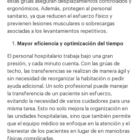
estas grúas aseguran desplazamientos controlados y
ergonómicos. Además, protegen al personal
sanitario, ya que reducen el esfuerzo físico y
previenen lesiones musculares o sobrecargas
asociadas a los levantamientos repetitivos.
Mayor eficiencia y optimización del tiempo
El personal hospitalario trabaja bajo una gran
presión, y cada minuto cuenta. Con las grúas de
techo, las transferencias se realizan de manera ágil y
sin necesidad de reorganizar la habitación o pedir
ayuda adicional. Un solo profesional puede manejar
la transferencia de un paciente sin esfuerzo,
evitando la necesidad de varios cuidadores para una
misma tarea. Esto no solo mejora la organización en
las unidades hospitalarias, sino que también permite
que el equipo médico se enfoque en la atención y el
bienestar de los pacientes en lugar de en maniobras
físicas complicadas.