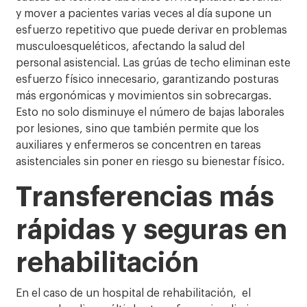
y mover a pacientes varias veces al día supone un
esfuerzo repetitivo que puede derivar en problemas
musculoesqueléticos, afectando la salud del
personal asistencial. Las grúas de techo eliminan este
esfuerzo físico innecesario, garantizando posturas
más ergonómicas y movimientos sin sobrecargas.
Esto no solo disminuye el número de bajas laborales
por lesiones, sino que también permite que los
auxiliares y enfermeros se concentren en tareas
asistenciales sin poner en riesgo su bienestar físico.
Transferencias más
rápidas y seguras en
rehabilitación
En el caso de un hospital de rehabilitación,
el