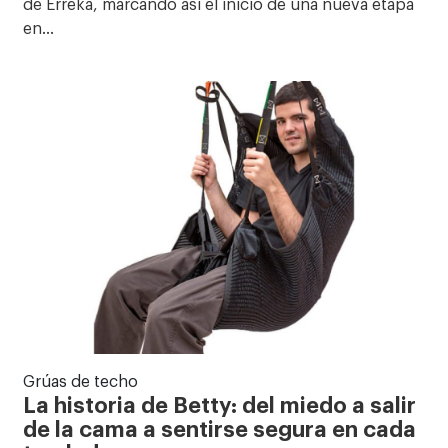
de Erreka, marcando así el inicio de una nueva etapa
en…
Grúas de techo
La historia de Betty: del miedo a salir
de la cama a sentirse segura en cada