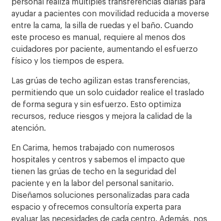
personal realiza múltiples transferencias diarias para
ayudar a pacientes con movilidad reducida a moverse
entre la cama, la silla de ruedas y el baño. Cuando
este proceso es manual, requiere al menos dos
cuidadores por paciente, aumentando el esfuerzo
físico y los tiempos de espera.
Las grúas de techo agilizan estas transferencias,
permitiendo que un solo cuidador realice el traslado
de forma segura y sin esfuerzo. Esto optimiza
recursos, reduce riesgos y mejora la calidad de la
atención.
En Carima, hemos trabajado con numerosos
hospitales y centros y sabemos el impacto que
tienen las grúas de techo en la seguridad del
paciente y en la labor del personal sanitario.
Diseñamos soluciones personalizadas para cada
espacio y ofrecemos consultoría experta para
evaluar las necesidades de cada centro. Además, nos