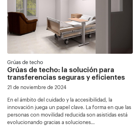
Grúas de techo
Grúas de techo: la solución para
transferencias seguras y eficientes
21 de noviembre de 2024
En el ámbito del cuidado y la accesibilidad, la
innovación juega un papel clave. La forma en que las
personas con movilidad reducida son asistidas está
evolucionando gracias a soluciones…