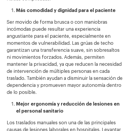
Más comodidad y dignidad para el paciente
Ser movido de forma brusca o con maniobras
incómodas puede resultar una experiencia
angustiante para el paciente, especialmente en
momentos de vulnerabilidad. Las grúas de techo
garantizan una transferencia suave, sin sobresaltos
ni movimientos forzados. Además, permiten
mantener la privacidad, ya que reducen la necesidad
de intervención de múltiples personas en cada
traslado. También ayudan a disminuir la sensación de
dependencia y promueven mayor autonomía dentro
de lo posible.
Mejor ergonomía y reducción de lesiones en
el personal sanitario
Los traslados manuales son una de las principales
causas de lesiones laborales en hospitales. Levantar