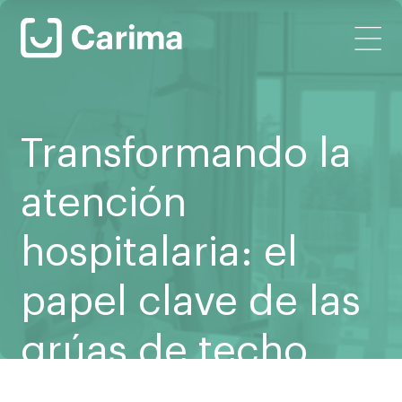
Transformando la
atención
hospitalaria: el
papel clave de las
grúas de techo