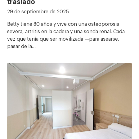
traslado
29 de septiembre de 2025
Betty tiene 80 años y vive con una osteoporosis
severa, artritis en la cadera y una sonda renal. Cada
vez que tenía que ser movilizada —para asearse,
pasar de la…