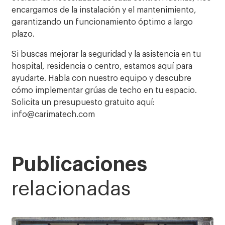
encargamos de la instalación y el mantenimiento,
garantizando un funcionamiento óptimo a largo
plazo.
Si buscas mejorar la seguridad y la asistencia en tu
hospital, residencia o centro, estamos aquí para
ayudarte. Habla con nuestro equipo y descubre
cómo implementar grúas de techo en tu espacio.
Solicita un presupuesto gratuito aquí:
info@carimatech.com
Publicaciones
relacionadas