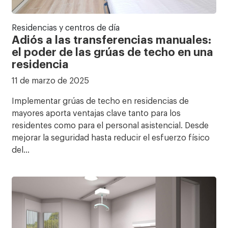
Residencias y centros de día
Adiós a las transferencias manuales:
el poder de las grúas de techo en una
residencia
11 de marzo de 2025
Implementar grúas de techo en residencias de
mayores aporta ventajas clave tanto para los
residentes como para el personal asistencial. Desde
mejorar la seguridad hasta reducir el esfuerzo físico
del…