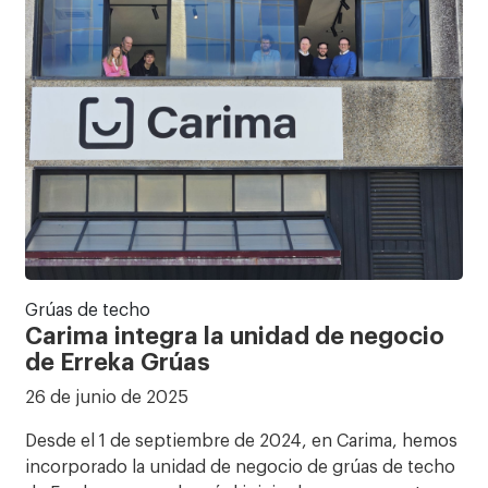
Grúas de techo
Carima integra la unidad de negocio
de Erreka Grúas
26 de junio de 2025
Desde el 1 de septiembre de 2024, en Carima, hemos
incorporado la unidad de negocio de grúas de techo