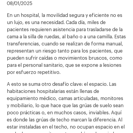
08/01/2025
En un hospital, la movilidad segura y eficiente no es
un lujo, es una necesidad. Cada día, miles de
pacientes requieren asistencia para trasladarse de la
cama a la silla de ruedas, al baño o a una camilla. Estas
transferencias, cuando se realizan de forma manual,
representan un riesgo tanto para los pacientes, que
pueden sufrir caídas o movimientos bruscos, como
para el personal sanitario, que se expone a lesiones
por esfuerzo repetitivo.
A esto se suma otro desafío clave: el espacio. Las
habitaciones hospitalarias están llenas de
equipamiento médico, camas articuladas, monitores
y mobiliario, lo que hace que las grúas de suelo sean
poco prácticas o, en muchos casos, inviables. Aquí
es donde las grúas de techo marcan la diferencia. Al
estar instaladas en el techo, no ocupan espacio en el