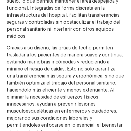
suelo, lo que permite mantener el área despejada y
funcional. Integradas de forma discreta en la
infraestructura del hospital, facilitan transferencias
seguras y controladas sin obstaculizar el trabajo del
personal sanitario ni interferir con otros equipos
médicos.
Gracias a su diseño, las grúas de techo permiten
trasladar a los pacientes de manera suave y continua,
evitando maniobras incómodas y reduciendo al
mínimo el riesgo de caídas. Esto no solo garantiza
una transferencia más segura y ergonómica, sino que
también optimiza el trabajo del personal sanitario,
haciéndolo más eficiente y menos extenuante. Al
eliminar la necesidad de esfuerzos físicos
innecesarios, ayudan a prevenir lesiones
musculoesqueléticas en enfermeros y cuidadores,
mejorando sus condiciones laborales y
permitiéndoles enfocarse en lo esencial: el bienestar