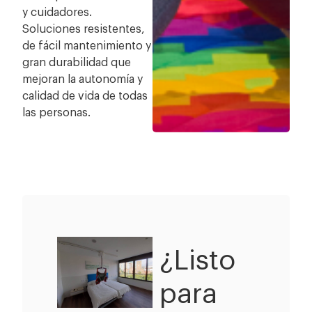
y cuidadores.
Soluciones resistentes,
de fácil mantenimiento y
gran durabilidad que
mejoran la autonomía y
calidad de vida de todas
las personas.
¿Listo
para