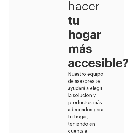
hacer
tu
hogar
más
accesible?
Nuestro equipo
de asesores te
ayudará a elegir
la solución y
productos más
adecuados para
tu hogar,
teniendo en
cuenta el