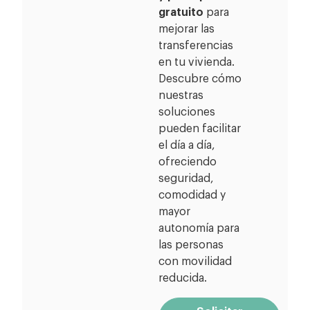
gratuito
para
mejorar las
transferencias
en tu vivienda.
Descubre cómo
nuestras
soluciones
pueden facilitar
el día a día,
ofreciendo
seguridad,
comodidad y
mayor
autonomía para
las personas
con movilidad
reducida.