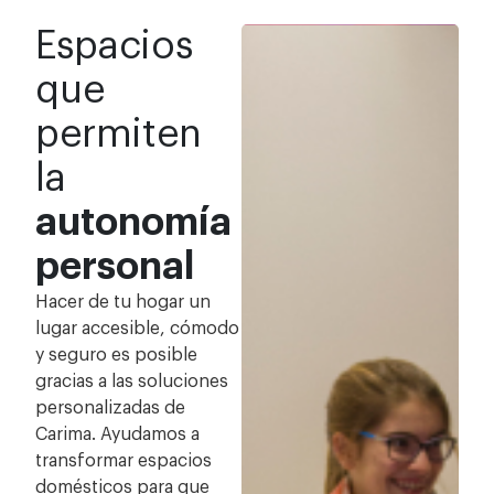
Espacios
que
permiten
la
autonomía
personal
Hacer de tu hogar un
lugar accesible, cómodo
y seguro es posible
gracias a las soluciones
personalizadas de
Carima. Ayudamos a
transformar espacios
domésticos para que