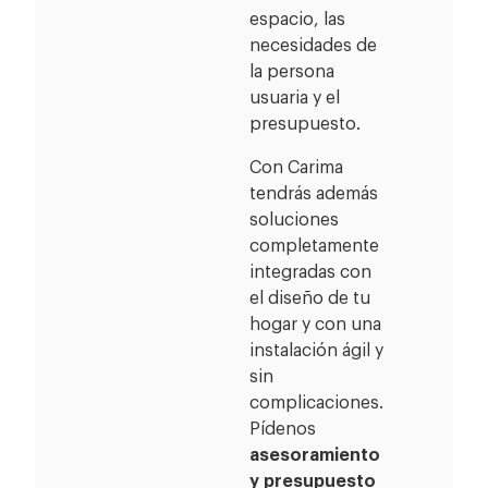
espacio, las
necesidades de
la persona
usuaria y el
presupuesto.
Con Carima
tendrás además
soluciones
completamente
integradas con
el diseño de tu
hogar y con una
instalación ágil y
sin
complicaciones.
Pídenos
asesoramiento
y presupuesto