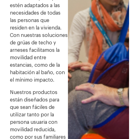
estén adaptados a las
necesidades de todas
las personas que
residen en la vivienda.
Con nuestras soluciones
de
grúas de techo
y
arneses
facilitamos la
movilidad entre
estancias, como de la
habitación al baño, con
el mínimo impacto.
Nuestros productos
están diseñados para
que sean fáciles de
utilizar tanto por la
persona usuaria con
movilidad reducida,
como por sus familiares