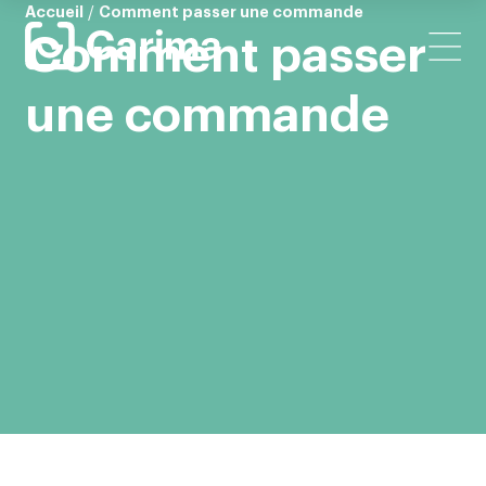
Accueil
/
Comment passer une commande
Comment passer
une commande