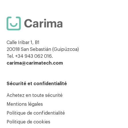
Calle Iribar 1, B1
20018 San Sebastián (Guipúzcoa)
Tel. +34 943 062 016.
carima@carimatech.com
Sécurité et confidentialité
Achetez en toute sécurité
Mentions légales
Politique de confidentialité
Politique de cookies