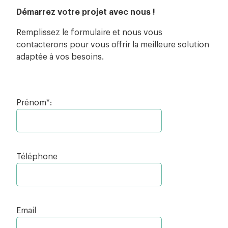
Démarrez votre projet avec nous !
Remplissez le formulaire et nous vous
contacterons pour vous offrir la meilleure solution
adaptée à vos besoins.
Prénom*:
Téléphone
Email