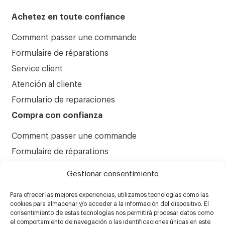
Achetez en toute confiance
Comment passer une commande
Formulaire de réparations
Service client
Atención al cliente
Formulario de reparaciones
Compra con confianza
Comment passer une commande
Formulaire de réparations
Service client
Gestionar consentimiento
Atención al cliente
Para ofrecer las mejores experiencias, utilizamos tecnologías como las
Formulario de reparaciones
cookies para almacenar y/o acceder a la información del dispositivo. El
consentimiento de estas tecnologías nos permitirá procesar datos como
el comportamiento de navegación o las identificaciones únicas en este