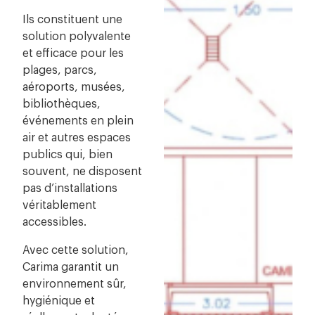
Ils constituent une
solution polyvalente
et efficace pour les
plages, parcs,
aéroports, musées,
bibliothèques,
événements en plein
air et autres espaces
publics qui, bien
souvent, ne disposent
pas d’installations
véritablement
accessibles.
Avec cette solution,
Carima garantit un
environnement sûr,
hygiénique et