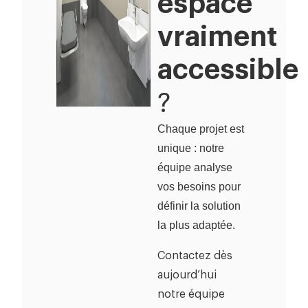
espace
vraiment
accessible
?
Chaque projet est
unique : notre
équipe analyse
vos besoins pour
définir la solution
la plus adaptée.
Contactez dès
aujourd’hui
notre équipe