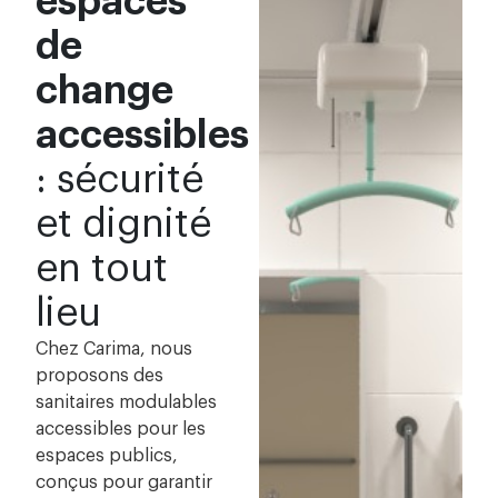
espaces
de
change
accessibles
: sécurité
et dignité
en tout
lieu
Chez Carima, nous
proposons des
sanitaires modulables
accessibles pour les
espaces publics,
conçus pour garantir