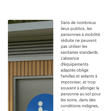
Dans de nombreux
lieux publics, les
personnes à mobilité
réduite ne peuvent
pas utiliser les
sanitaires standards.
L’absence
d’équipements
adaptés oblige
familles et aidants à
improviser, et trop
souvent à allonger la
personne au sol pour
les soins, dans des
conditions indignes,