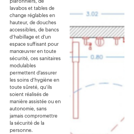
plafonniers, de
lavabos et tables de
change réglables en
hauteur, de douches
accessibles, de bancs
d’habillage et d’un
espace suffisant pour
manœuvrer en toute
sécurité, ces sanitaires
modulables
permettent d’assurer
les soins d’hygiène en
toute sûreté, qu’ils
soient réalisés de
manière assistée ou en
autonomie, sans
jamais compromettre
la sécurité de la
personne.