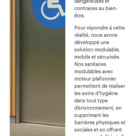
dangereuses et
contraires au bien-
être.
Pour répondre à cette
réalité, nous avons
développé une
solution modulable,
mobile et sécurisée.
Nos sanitaires
modulables avec
moteur plafonnier
permettent de réaliser
les soins d’hygiène
dans tout type
d’environnement, en
supprimant les
barrières physiques et
sociales et en offrant