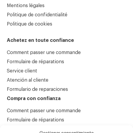
Mentions légales
Politique de confidentialité
Politique de cookies
Achetez en toute confiance
Comment passer une commande
Formulaire de réparations
Service client
Atención al cliente
Formulario de reparaciones
Compra con confianza
Comment passer une commande
Formulaire de réparations
Service client