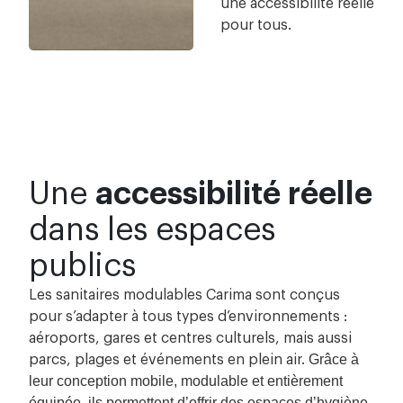
une accessibilité réelle
pour tous.
Une
accessibilité réelle
dans les espaces
publics
Les sanitaires modulables Carima sont conçus
pour s’adapter à tous types d’environnements :
aéroports, gares et centres culturels, mais aussi
Grâce à
parcs, plages et événements en plein air.
leur conception mobile, modulable et entièrement
équipée, ils permettent d’offrir des espaces d’hygiène