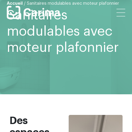
Accueil
/
Sanitaires modulables avec moteur plafonnier
Sanitaires
modulables avec
moteur plafonnier
Des