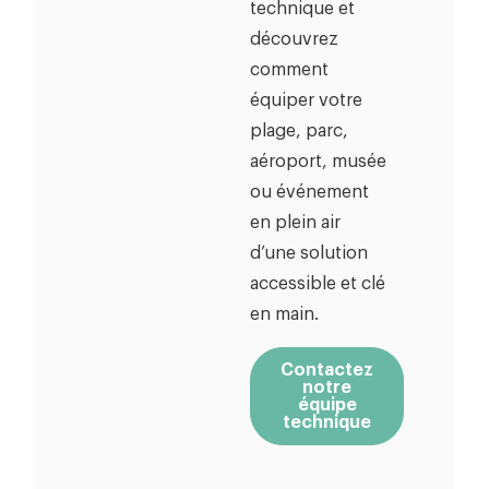
technique et
découvrez
comment
équiper votre
plage, parc,
aéroport, musée
ou événement
en plein air
d’une solution
accessible et clé
en main.
Contactez
notre
équipe
technique