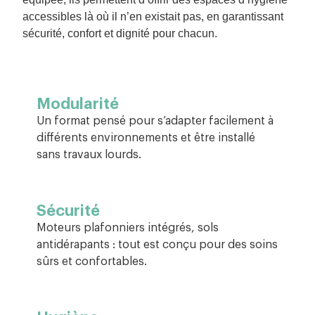
accessibles là où il n’en existait pas, en garantissant
sécurité, confort et dignité pour chacun.
Modularité
Un format pensé pour s’adapter facilement à
différents environnements et être installé
sans travaux lourds.
Sécurité
Moteurs plafonniers intégrés, sols
antidérapants : tout est conçu pour des soins
sûrs et confortables.