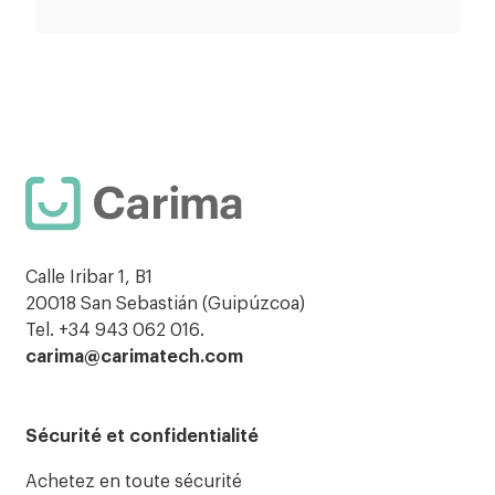
Calle Iribar 1, B1
20018 San Sebastián (Guipúzcoa)
Tel. +34 943 062 016.
carima@carimatech.com
Sécurité et confidentialité
Achetez en toute sécurité