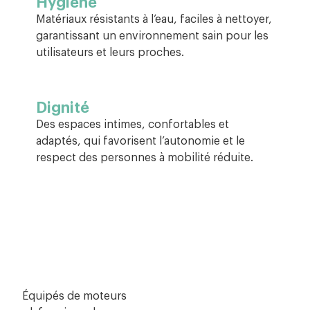
Hygiène
Matériaux résistants à l’eau, faciles à nettoyer,
garantissant un environnement sain pour les
utilisateurs et leurs proches.
Dignité
Des espaces intimes, confortables et
adaptés, qui favorisent l’autonomie et le
respect des personnes à mobilité réduite.
Équipés de moteurs