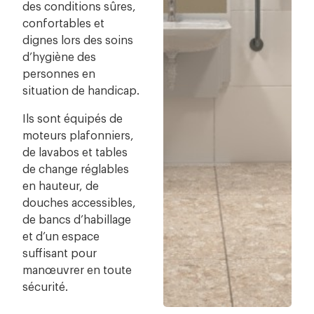
des conditions sûres,
confortables et
dignes lors des soins
d’hygiène des
personnes en
situation de handicap.
Ils sont équipés de
moteurs plafonniers,
de lavabos et tables
de change réglables
en hauteur, de
douches accessibles,
de bancs d’habillage
et d’un espace
suffisant pour
manœuvrer en toute
sécurité.