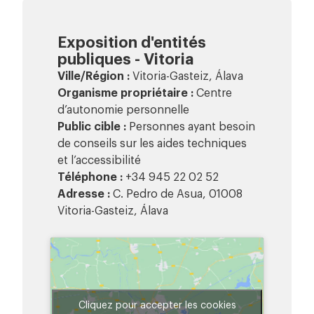
Exposition d'entités
publiques - Vitoria
Ville/Région :
Vitoria-Gasteiz, Álava
Organisme propriétaire :
Centre
d’autonomie personnelle
Public cible :
Personnes ayant besoin
de conseils sur les aides techniques
et l’accessibilité
Téléphone :
+34 945 22 02 52
Adresse :
C. Pedro de Asua, 01008
Vitoria-Gasteiz, Álava
Cliquez pour accepter les cookies