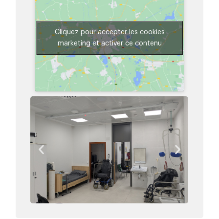
Cliquez pour accepter les cookies
marketing et activer ce contenu