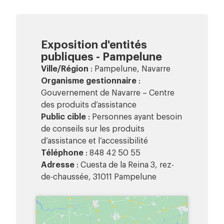
Exposition d'entités
publiques - Pampelune
Ville/Région
: Pampelune, Navarre
Organisme gestionnaire
:
Gouvernement de Navarre – Centre
des produits d’assistance
Public cible
: Personnes ayant besoin
de conseils sur les produits
d’assistance et l’accessibilité
Téléphone
: 848 42 50 55
Adresse
: Cuesta de la Reina 3, rez-
de-chaussée, 31011 Pampelune