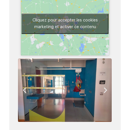
Cliquez pour accepter les cookies
marketing et activer ce contenu