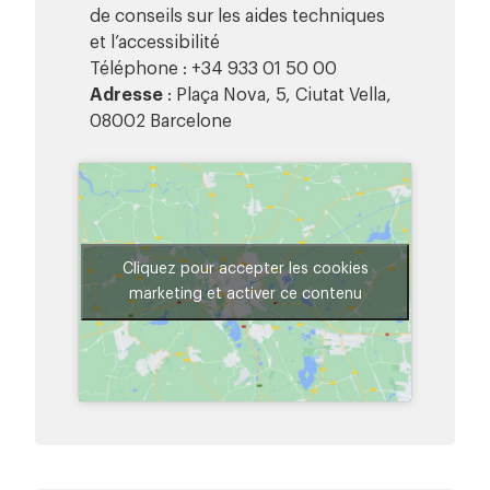
de conseils sur les aides techniques
et l’accessibilité
Téléphone : +34 933 01 50 00
Adresse
: Plaça Nova, 5, Ciutat Vella,
08002 Barcelone
Cliquez pour accepter les cookies
marketing et activer ce contenu