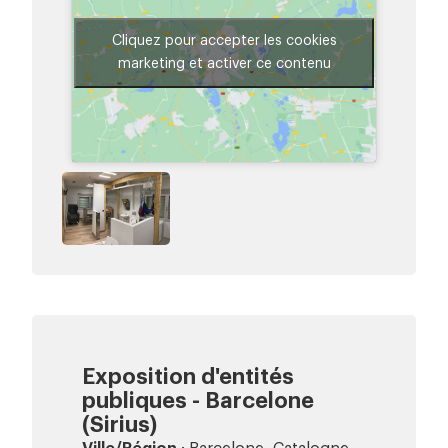
Cliquez pour accepter les cookies
marketing et activer ce contenu
Exposition d'entités
publiques - Barcelone
(Sirius)