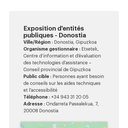
Exposition d'entités
publiques - Donostia
Ville/Région
: Donostia, Gipuzkoa
Organisme gestionnaire
: Etxetek,
Centre d’information et d’évaluation
des technologies d’assistance –
Conseil provincial de Gipuzkoa
Public cible
: Personnes ayant besoin
de conseils sur les aides techniques
et l’accessibilité
Téléphone
: +34 943 31 20 05
Adresse
: Ondarreta Pasealekua, 7,
20008 Donostia