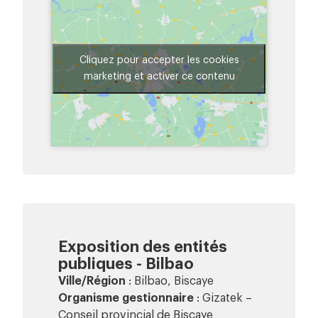
Cliquez pour accepter les cookies
marketing et activer ce contenu
Exposition des entités
publiques - Bilbao
Ville/Région
: Bilbao, Biscaye
Organisme gestionnaire
: Gizatek –
Conseil provincial de Biscaye