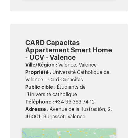
CARD Capacitas
Appartement Smart Home
- UCV - Valence
Ville/Région
: Valence, Valence
Propriété
: Université Catholique de
Valence – Card Capacitas
Public cible
: Étudiants de
l’Université catholique
Téléphone
: +34 96 363 74 12
Adresse
: Avenue de la Ilustración, 2,
46001, Burjassot, Valence