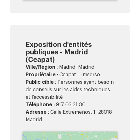
Exposition d'entités
publiques - Madrid
(Ceapat)
Ville/Région
: Madrid, Madrid
Propriétaire
: Ceapat – Imserso
Public cible
: Personnes ayant besoin
de conseils sur les aides techniques
et l’accessibilité
Téléphone :
917 03 31 00
Adresse
: Calle Extremeños, 1, 28018
Madrid