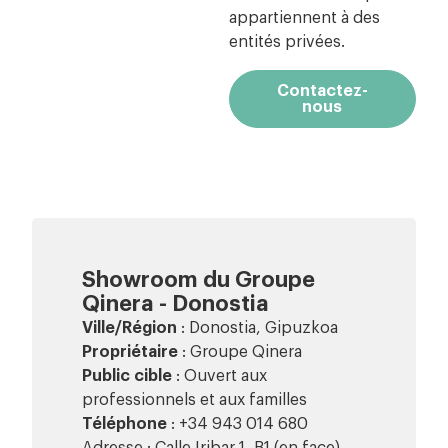
appartiennent à des
entités privées.
Contactez-
nous
Showroom du Groupe
Qinera - Donostia
Ville/Région
: Donostia, Gipuzkoa
Propriétaire
: Groupe Qinera
Public cible
: Ouvert aux
professionnels et aux familles
Téléphone
: +34 943 014 680