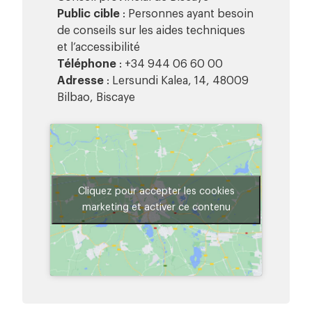
Public cible
: Personnes ayant besoin
de conseils sur les aides techniques
et l’accessibilité
Téléphone
: +34 944 06 60 00
Adresse
: Lersundi Kalea, 14, 48009
Bilbao, Biscaye
Cliquez pour accepter les cookies
marketing et activer ce contenu