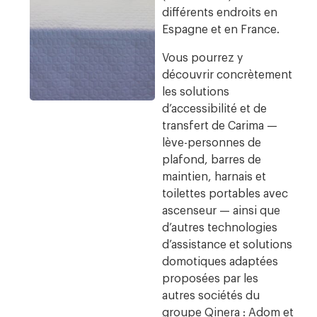
différents endroits en
Espagne et en France.
Vous pourrez y
découvrir concrètement
les solutions
d’accessibilité et de
transfert de Carima —
lève-personnes de
plafond, barres de
maintien, harnais et
toilettes portables avec
ascenseur — ainsi que
d’autres technologies
d’assistance et solutions
domotiques adaptées
proposées par les
autres sociétés du
groupe Qinera : Adom et