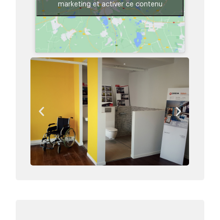
marketing et activer ce contenu