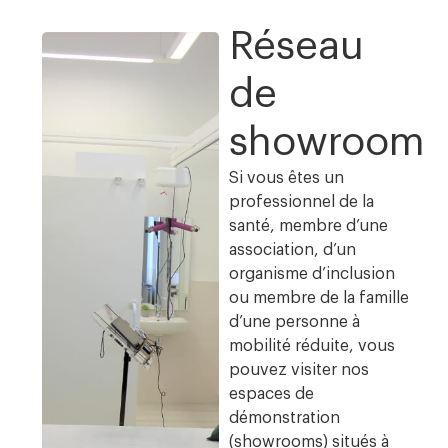
Réseau
de
showroom
Si vous êtes un
professionnel de la
santé, membre d’une
association, d’un
organisme d’inclusion
ou membre de la famille
d’une personne à
mobilité réduite, vous
pouvez visiter nos
espaces de
démonstration
(showrooms) situés à