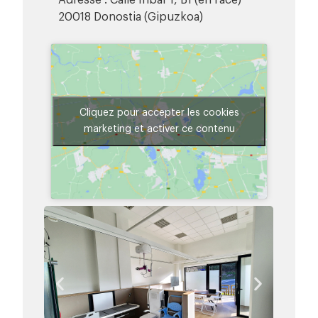
Adresse : Calle Iribar 1, B1 (en face)
20018 Donostia (Gipuzkoa)
Cliquez pour accepter les cookies
marketing et activer ce contenu