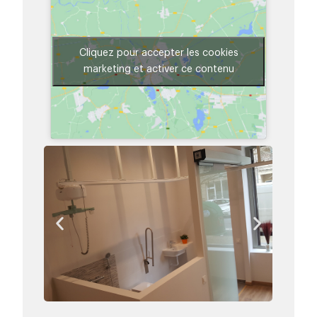
Cliquez pour accepter les cookies
marketing et activer ce contenu