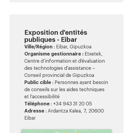
Exposition d'entités
publiques - Eibar
Ville/Région
: Eibar, Gipuzkoa
Organisme gestionnaire :
Etxetek,
Centre d’information et d’évaluation
des technologies d’assistance –
Conseil provincial de Gipuzkoa
Public cible
: Personnes ayant besoin
de conseils sur les aides techniques
et l’accessibilité
Téléphone
: +34 943 31 20 05
Adresse
: Ardantza Kalea, 7, 20600
Eibar