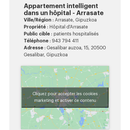
Appartement intelligent
dans un hôpital - Arrasate
Ville/Région
: Arrasate, Gipuzkoa
Propriété
: Hôpital d’Arrasate
Public cible
: patients hospitalisés
Téléphone
: 943 794 411
Adresse
: Gesalibar auzoa, 15, 20500
Gesalibar, Gipuzkoa
Cliquez pour accepter les cookies
marketing et activer ce contenu