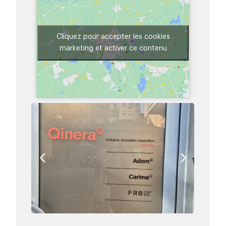
Cliquez pour accepter les cookies
marketing et activer ce contenu