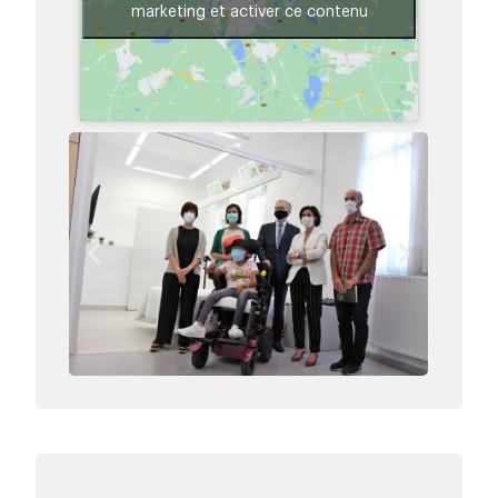
marketing et activer ce contenu