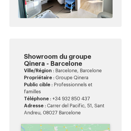
Showroom du groupe
Qinera - Barcelone
Ville/Région
: Barcelone, Barcelone
Propriétaire
: Groupe Qinera
Public cible
: Professionnels et
familles
Téléphone
: +34 932 850 437
Adresse
: Carrer del Pacific, 51, Sant
Andreu, 08027 Barcelone