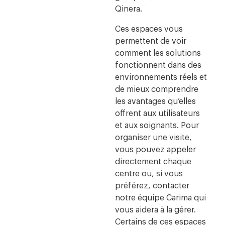
Qinera.
Ces espaces vous
permettent de voir
comment les solutions
fonctionnent dans des
environnements réels et
de mieux comprendre
les avantages qu’elles
offrent aux utilisateurs
et aux soignants.
Pour
organiser une visite,
vous pouvez appeler
directement chaque
centre ou, si vous
préférez, contacter
notre équipe Carima qui
vous aidera à la gérer.
Certains de ces espaces