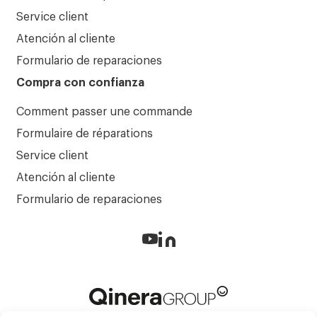
Service client
Atención al cliente
Formulario de reparaciones
Compra con confianza
Comment passer une commande
Formulaire de réparations
Service client
Atención al cliente
Formulario de reparaciones