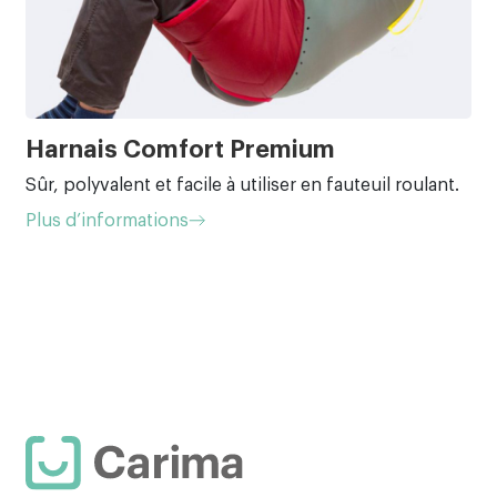
Harnais Comfort Premium
Sûr, polyvalent et facile à utiliser en fauteuil roulant.
Plus d’informations