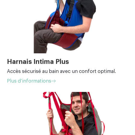
Harnais Intima Plus
Accès sécurisé au bain avec un confort optimal.
Plus d’informations