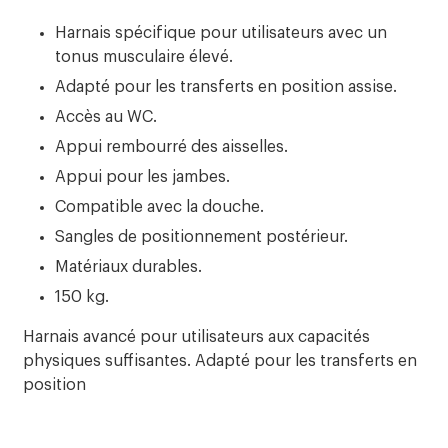
Harnais spécifique pour utilisateurs avec un
tonus musculaire élevé.
Adapté pour les transferts en position assise.
Accès au WC.
Appui rembourré des aisselles.
Appui pour les jambes.
Compatible avec la douche.
Sangles de positionnement postérieur.
Matériaux durables.
150 kg.
Harnais avancé pour utilisateurs aux capacités
physiques suffisantes. Adapté pour les transferts en
position