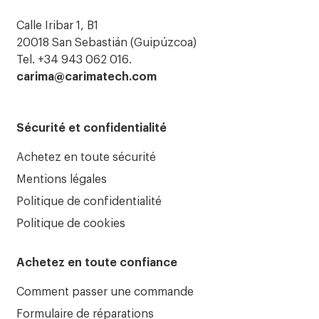
Calle Iribar 1, B1
20018 San Sebastián (Guipúzcoa)
Tel. +34 943 062 016.
carima@carimatech.com
Sécurité et confidentialité
Achetez en toute sécurité
Mentions légales
Politique de confidentialité
Politique de cookies
Achetez en toute confiance
Comment passer une commande
Formulaire de réparations