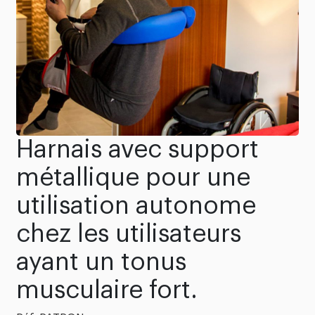
Harnais avec support
métallique pour une
utilisation autonome
chez les utilisateurs
ayant un tonus
musculaire fort.