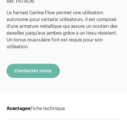
Réf. PATRON
Le harnais Carima Flow permet une utilisation
autonome pour certains utilisateurs. Il est composé
d’une armature métallique qui assure un soutien des
aisselles jusqu’aux jambes grâce à un tissu résistant.
Un tonus musculaire fort est requis pour son
utilisation.
Contactez-nous
Avantages
Fiche technique