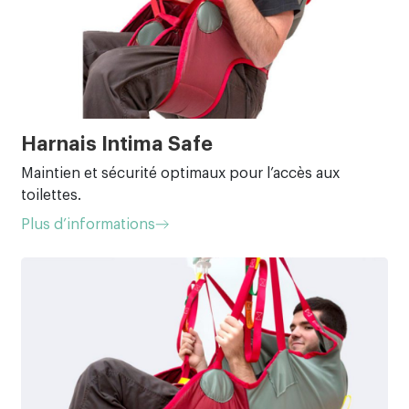
Harnais Intima Safe
Maintien et sécurité optimaux pour l’accès aux
toilettes.
Plus d’informations